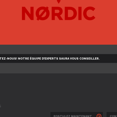
TEZ-NOUS!
NOTRE ÉQUIPE D’EXPERTS SAURA VOUS CONSEILLER.
6
POSTULEZ MAINTENANT
CON