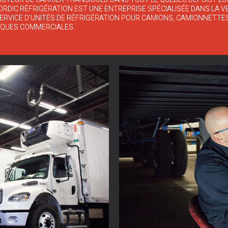
ORDIC RÉFRIGÉRATION EST UNE ENTREPRISE SPÉCIALISÉE DANS LA V
SERVICE D’UNITÉS DE RÉFRIGÉRATION POUR CAMIONS, CAMIONNETTE
QUES COMMERCIALES.